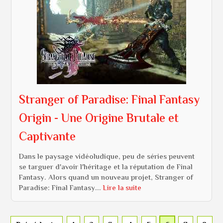
Stranger of Paradise: Final Fantasy
Origin - Une Origine Brutale et
Captivante
Dans le paysage vidéoludique, peu de séries peuvent
se targuer d'avoir l'héritage et la réputation de Final
Fantasy. Alors quand un nouveau projet, Stranger of
Paradise: Final Fantasy...
Lire la suite