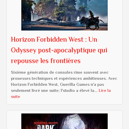
Horizon Forbidden West : Un
Odyssey post-apocalyptique qui
repousse les frontières
Sixième génération de consoles rime souvent avec
prouesses techniques et expériences ambitieuses. Avec
Horizon Forbidden West, Guerilla Games n'a pas
seulement livré une suite; l'studio a élevé la...
Lire la
suite