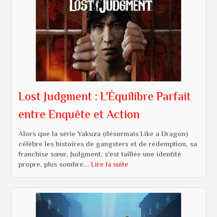
Lost Judgment : L'Équilibre Parfait
entre Enquête et Action
Alors que la série Yakuza (désormais Like a Dragon)
célèbre les histoires de gangsters et de rédemption, sa
franchise sœur, Judgment, s'est taillée une identité
propre, plus sombre...
Lire la suite