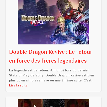
Double Dragon Revive : Le retour
en force des frères legendaires
La légende est de retour. Annoncé lors du dernier
State of Play de Sony, Double Dragon Revive est bien
plus qu'un simple remake ou une énième suite. C'est...
Lire la suite