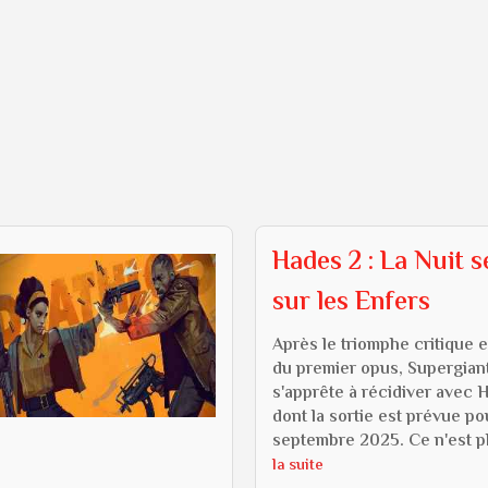
Hades 2 : La Nuit s
sur les Enfers
Après le triomphe critique e
du premier opus, Supergia
s'apprête à récidiver avec 
dont la sortie est prévue po
septembre 2025. Ce n'est pl
la suite