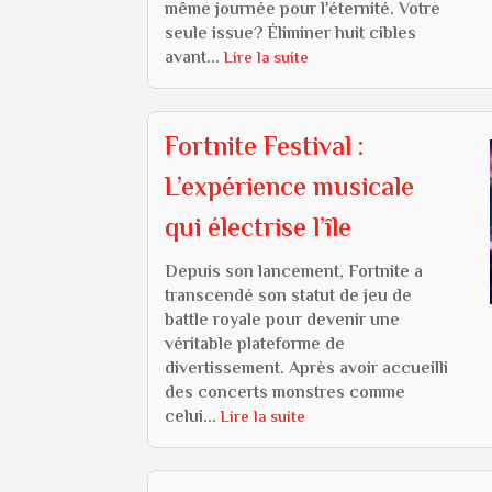
même journée pour l'éternité. Votre
seule issue? Éliminer huit cibles
avant...
Lire la suite
Fortnite Festival :
L’expérience musicale
qui électrise l’île
Depuis son lancement, Fortnite a
transcendé son statut de jeu de
battle royale pour devenir une
véritable plateforme de
divertissement. Après avoir accueilli
des concerts monstres comme
celui...
Lire la suite