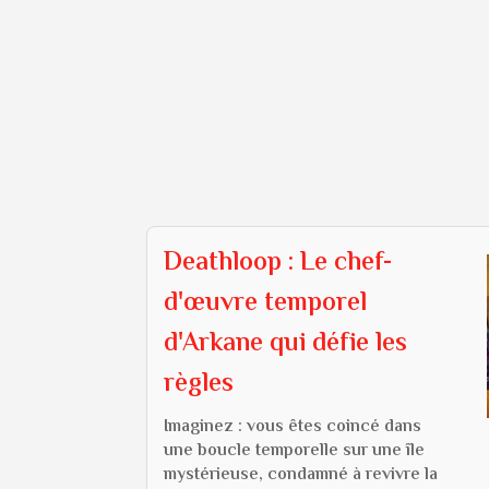
Deathloop : Le chef-
d'œuvre temporel
d'Arkane qui défie les
règles
Imaginez : vous êtes coincé dans
une boucle temporelle sur une île
mystérieuse, condamné à revivre la