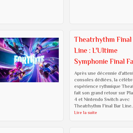
Theatrhythm Final
Line : L'Ultime
Symphonie Final F
Après une décennie d'atten
consoles dédiées, la célèbr
expérience rythmique Thea
fait son grand retour sur Pl
4 et Nintendo Switch avec
Theatrhythm Final Bar Line. 
Lire la suite