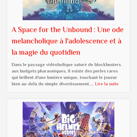
A Space for the Unbound : Une ode
melancholique à l'adolescence et à
la magie du quotidien
Dans le paysage vidéoludique saturé de blockbusters
aux budgets pharaoniques, il existe des perles rares
qui brillent d'une lumière unique, touchant le joueur
bien au-delà du simple divertissement....
Lire la suite