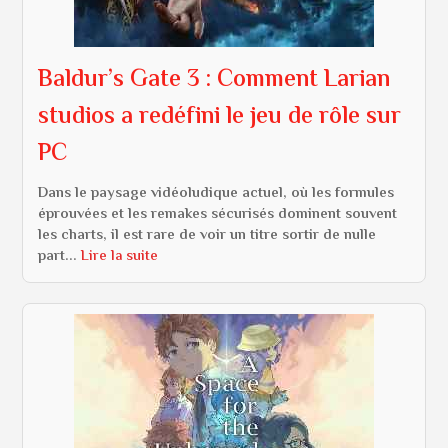
Baldur’s Gate 3 : Comment Larian
studios a redéfini le jeu de rôle sur
PC
Dans le paysage vidéoludique actuel, où les formules
éprouvées et les remakes sécurisés dominent souvent
les charts, il est rare de voir un titre sortir de nulle
part...
Lire la suite