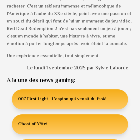
racheter. C'est un tableau immense et mélancolique de
l'Amérique à l'aube du XXe siècle, peint avec une passion et
un souci du détail qui font de lui un monument du jeu vidéo.
Red Dead Redemption 2 n'est pas seulement un jeu à jouer ;
c'est un monde à habiter, une histoire à vivre, et une
émotion à porter longtemps après avoir éteint la console.
Une expérience essentielle, tout simplement.
Le lundi 1 septembre 2025 par Sylvie Laborde
A la une des news gaming:
007 First Light : L’espion qui venait du froid
Ghost of Yōtei