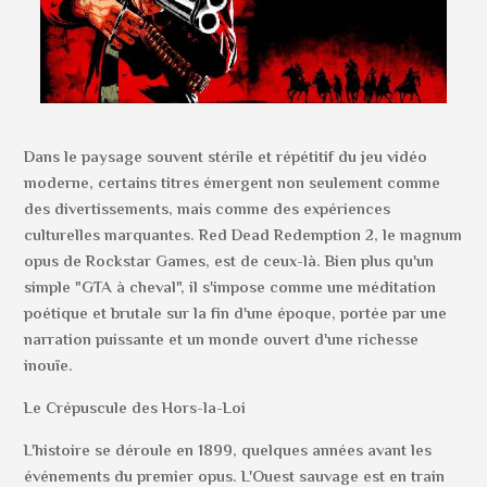
Dans le paysage souvent stérile et répétitif du jeu vidéo
moderne, certains titres émergent non seulement comme
des divertissements, mais comme des expériences
culturelles marquantes. Red Dead Redemption 2, le magnum
opus de Rockstar Games, est de ceux-là. Bien plus qu'un
simple "GTA à cheval", il s'impose comme une méditation
poétique et brutale sur la fin d'une époque, portée par une
narration puissante et un monde ouvert d'une richesse
inouïe.
Le Crépuscule des Hors-la-Loi
L'histoire se déroule en 1899, quelques années avant les
événements du premier opus. L'Ouest sauvage est en train