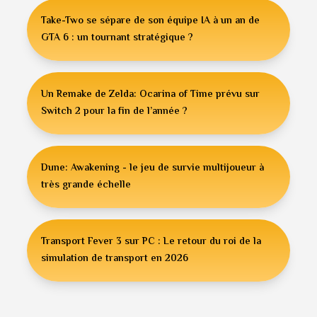
Take-Two se sépare de son équipe IA à un an de
GTA 6 : un tournant stratégique ?
Un Remake de Zelda: Ocarina of Time prévu sur
Switch 2 pour la fin de l’année ?
Dune: Awakening - le jeu de survie multijoueur à
très grande échelle
Transport Fever 3 sur PC : Le retour du roi de la
simulation de transport en 2026