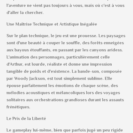
l'aventure ne vient pas toujours à vous, mais où c'est à vous
d'aller la chercher.
Une Maîtrise Technique et Artistique Inégalée
Sur le plan technique, le jeu est une prouesse. Les paysages
sont d'une beauté à couper le souffle, des forêts enneigées
aux bayous étouffants, en passant par les canyons aridess.
L'animation des personnages, particulièrement celle
d'Arthur, est lourde, réaliste et donne une impression
tangible de poids et d'existence. La bande-son, composée
par Woody Jackson, est tout simplement sublime. Elle
épouse parfaitement les émotions de chaque scène, des
mélodies acoustiques et mélancoliques lors des voyages
solitaires aux orchestrations grandioses durant les assauts
frénétiques.
Le Prix de la Liberté
Le gameplay lui-même, bien que parfois jugé un peu rigide