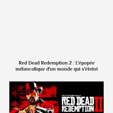
Red Dead Redemption 2 : L'épopée
mélancolique d'un monde qui s'éteint