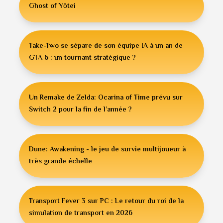
Ghost of Yōtei
Take-Two se sépare de son équipe IA à un an de
GTA 6 : un tournant stratégique ?
Un Remake de Zelda: Ocarina of Time prévu sur
Switch 2 pour la fin de l’année ?
Dune: Awakening - le jeu de survie multijoueur à
très grande échelle
Transport Fever 3 sur PC : Le retour du roi de la
simulation de transport en 2026