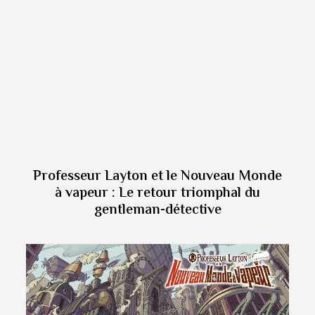
Professeur Layton et le Nouveau Monde
à vapeur : Le retour triomphal du
gentleman-détective