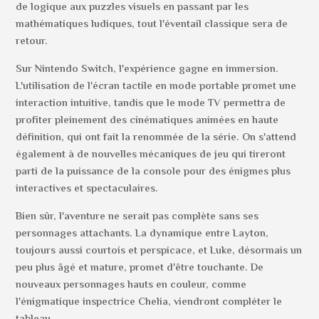
de logique aux puzzles visuels en passant par les
mathématiques ludiques, tout l'éventail classique sera de
retour.
Sur Nintendo Switch, l'expérience gagne en immersion.
L'utilisation de l'écran tactile en mode portable promet une
interaction intuitive, tandis que le mode TV permettra de
profiter pleinement des cinématiques animées en haute
définition, qui ont fait la renommée de la série. On s'attend
également à de nouvelles mécaniques de jeu qui tireront
parti de la puissance de la console pour des énigmes plus
interactives et spectaculaires.
Bien sûr, l'aventure ne serait pas complète sans ses
personnages attachants. La dynamique entre Layton,
toujours aussi courtois et perspicace, et Luke, désormais un
peu plus âgé et mature, promet d'être touchante. De
nouveaux personnages hauts en couleur, comme
l'énigmatique inspectrice Chelia, viendront compléter le