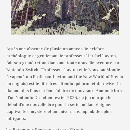
Après une absence de plusieurs années, le célèbre
archéologue et gentleman, le professeur Hershel Layton,
fait son grand retour dans une toute nouvelle aventure sur
Nintendo Switch. "Professeur Layton et le Nouveau Monde
à vapeur" (ou Professor Layton and the New World of Steam
en anglais) est le titre très attendu qui promet de raviver la
flamme des fans et d'en séduire de nouveaux. Annoncé lors
d'un Nintendo Direct en février 2023, ce jeu marque le
début d'une nouvelle ère pour la série, mêlant énigmes
captivantes, mystère et un univers steampunk des plus
intrigants.