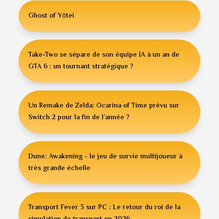
Ghost of Yōtei
Take-Two se sépare de son équipe IA à un an de
GTA 6 : un tournant stratégique ?
Un Remake de Zelda: Ocarina of Time prévu sur
Switch 2 pour la fin de l’année ?
Dune: Awakening - le jeu de survie multijoueur à
très grande échelle
Transport Fever 3 sur PC : Le retour du roi de la