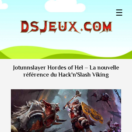
☰
Jotunnslayer Hordes of Hel – La nouvelle
référence du Hack'n'Slash Viking