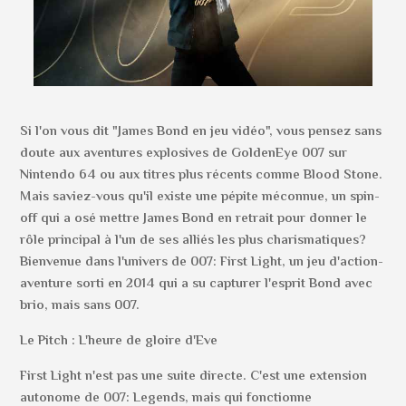
Si l'on vous dit "James Bond en jeu vidéo", vous pensez sans
doute aux aventures explosives de GoldenEye 007 sur
Nintendo 64 ou aux titres plus récents comme Blood Stone.
Mais saviez-vous qu'il existe une pépite méconnue, un spin-
off qui a osé mettre James Bond en retrait pour donner le
rôle principal à l'un de ses alliés les plus charismatiques?
Bienvenue dans l'univers de 007: First Light, un jeu d'action-
aventure sorti en 2014 qui a su capturer l'esprit Bond avec
brio, mais sans 007.
Le Pitch : L'heure de gloire d'Eve
First Light n'est pas une suite directe. C'est une extension
autonome de 007: Legends, mais qui fonctionne