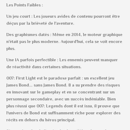
Les Points Faibles :
Un jeu court : Les joueurs avides de contenu pourront être
déçus par la brièveté de l'aventure.
Des graphismes datés : Même en 2014, le moteur graphique
n'était pas le plus moderne. Aujourd'hui, cela se voit encore
plus.
Une IA parfois perfectible : Les ennemis peuvent manquer
de réactivité dans certaines situations.
007: First Light est le paradoxe parfait : un excellent jeu
James Bond... sans James Bond. Il a su prendre des risques
en innovant sur le gameplay et en se concentrant sur un
personnage secondaire, avec un succès indéniable. Bien
plus réussi que 007: Legends dont il est issu, il prouve que
l'univers de Bond est suffisamment riche pour explorer des
récits en dehors du héros principal.