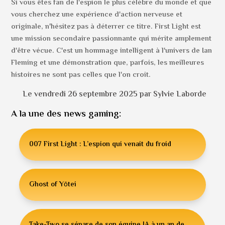
Si vous êtes fan de l'espion le plus célèbre du monde et que
vous cherchez une expérience d'action nerveuse et
originale, n'hésitez pas à déterrer ce titre. First Light est
une mission secondaire passionnante qui mérite amplement
d'être vécue. C'est un hommage intelligent à l'univers de Ian
Fleming et une démonstration que, parfois, les meilleures
histoires ne sont pas celles que l'on croit.
Le vendredi 26 septembre 2025 par Sylvie Laborde
A la une des news gaming:
007 First Light : L’espion qui venait du froid
Ghost of Yōtei