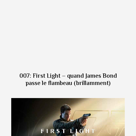
007: First Light – quand James Bond
passe le flambeau (brillamment)