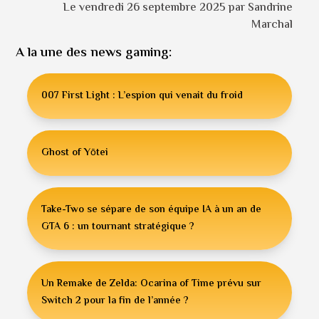
Le vendredi 26 septembre 2025 par Sandrine
Marchal
A la une des news gaming:
007 First Light : L’espion qui venait du froid
Ghost of Yōtei
Take-Two se sépare de son équipe IA à un an de
GTA 6 : un tournant stratégique ?
Un Remake de Zelda: Ocarina of Time prévu sur
Switch 2 pour la fin de l’année ?