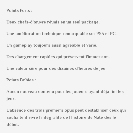
Points Forts :
Deux chefs-d'œuvre réunis en un seul package.
Une amélioration technique remarquable sur PS5 et PC.
Un gameplay toujours aussi agréable et varié.
Des chargement rapides qui préservent l'immersion.
Une valeur sûre pour des dizaines d'heures de jeu.
Points Faibles :
Aucun nouveau contenu pour les joueurs ayant déjà fini les
jeux.
L'absence des trois premiers opus peut déstabiliser ceux qui
souhaitent vivre l'intégralité de l'histoire de Nate dès le
début.