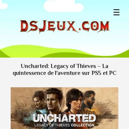
☰
Uncharted: Legacy of Thieves – La
quintessence de l'aventure sur PS5 et PC