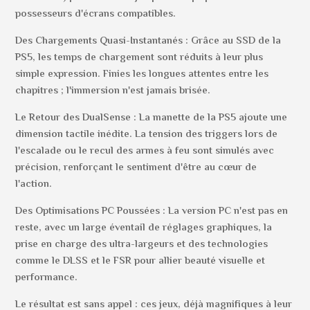
possesseurs d'écrans compatibles.
Des Chargements Quasi-Instantanés : Grâce au SSD de la
PS5, les temps de chargement sont réduits à leur plus
simple expression. Finies les longues attentes entre les
chapitres ; l'immersion n'est jamais brisée.
Le Retour des DualSense : La manette de la PS5 ajoute une
dimension tactile inédite. La tension des triggers lors de
l'escalade ou le recul des armes à feu sont simulés avec
précision, renforçant le sentiment d'être au cœur de
l'action.
Des Optimisations PC Poussées : La version PC n'est pas en
reste, avec un large éventail de réglages graphiques, la
prise en charge des ultra-largeurs et des technologies
comme le DLSS et le FSR pour allier beauté visuelle et
performance.
Le résultat est sans appel : ces jeux, déjà magnifiques à leur