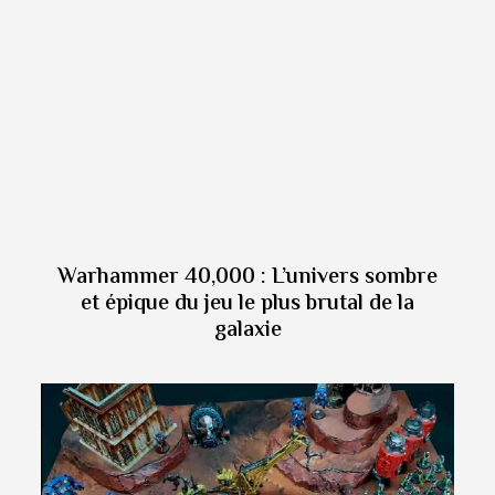
Warhammer 40,000 : L’univers sombre
et épique du jeu le plus brutal de la
galaxie