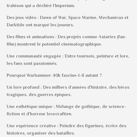
trahison qui a déchiré l’Imperium.
Des jeux vidéo : Dawn of War, Space Marine, Mechanicus et
Darktide ont marqué les joueurs.
Des films et animations : Des projets comme Astartes (fan-
film) montrent le potentiel cinématographique.
Une communauté engagée : Entre tournois, peinture et lore,
les fans sont passionnés.
Pourquoi Warhammer 40k fascine-t-il autant ?
Un lore profond : Des milliers d’années d’histoire, des héros
tragiques, des guerres épiques.
Une esthétique unique : Mélange de gothique, de science-
fiction et d’horreur lovecraftien.
Une expérience créative : Peindre des figurines, écrire des
histoires, organiser des batailles.