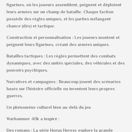
figurines, où les joueurs assemblent, peignent et déploient
leurs armées sur un champ de bataille. Chaque faction
possède des règles uniques, et les parties mélangent
chance (dés) et tactique.
Construction et personnalisation : Les joueurs montent et
peignent leurs figurines, créant des armées uniques.
Batailles tactiques : Les règles permettent des combats
dynamiques, avec des unités spéciales, des véhicules et des
pouvoirs psychiques.
Narratives et campagnes : Beaucoup jouent des scénarios
basés sur l’histoire officielle ou inventent leurs propres
guerres.
Un phénomène culturel bien au-delà du jeu
Warhammer 40k a inspiré :
Des romans : La série Horus Heresy explore la grande