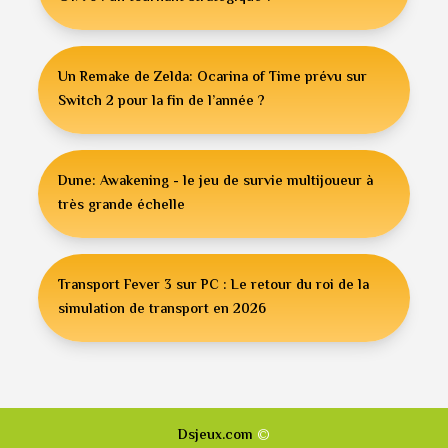
Un Remake de Zelda: Ocarina of Time prévu sur
Switch 2 pour la fin de l’année ?
Dune: Awakening - le jeu de survie multijoueur à
très grande échelle
Transport Fever 3 sur PC : Le retour du roi de la
simulation de transport en 2026
©
Dsjeux.com