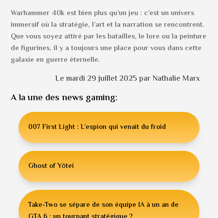
Warhammer 40k est bien plus qu’un jeu : c’est un univers
immersif où la stratégie, l’art et la narration se rencontrent.
Que vous soyez attiré par les batailles, le lore ou la peinture
de figurines, il y a toujours une place pour vous dans cette
galaxie en guerre éternelle.
Le mardi 29 juillet 2025 par Nathalie Marx
A la une des news gaming:
007 First Light : L’espion qui venait du froid
Ghost of Yōtei
Take-Two se sépare de son équipe IA à un an de
GTA 6 : un tournant stratégique ?