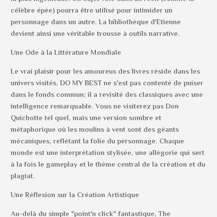
célèbre épée) pourra être utilisé pour intimider un
personnage dans un autre. La bibliothèque d'Etienne
devient ainsi une véritable trousse à outils narrative.
Une Ode à la Littérature Mondiale
Le vrai plaisir pour les amoureux des livres réside dans les
univers visités. DO MY BEST ne s'est pas contenté de puiser
dans le fonds commun; il a revisité des classiques avec une
intelligence remarquable. Vous ne visiterez pas Don
Quichotte tel quel, mais une version sombre et
métaphorique où les moulins à vent sont des géants
mécaniques, reflétant la folie du personnage. Chaque
monde est une interprétation stylisée, une allégorie qui sert
à la fois le gameplay et le thème central de la création et du
plagiat.
Une Réflexion sur la Création Artistique
Au-delà du simple "point'n click" fantastique, The