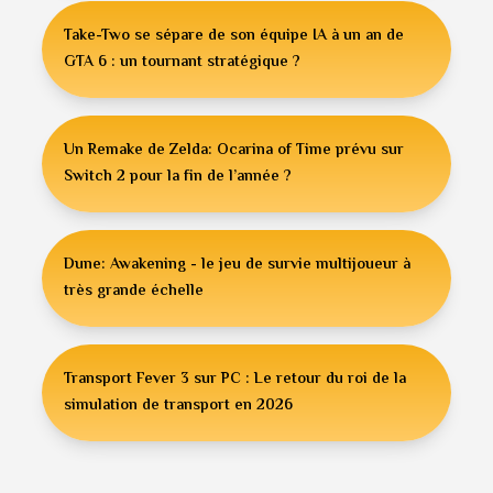
Take-Two se sépare de son équipe IA à un an de
GTA 6 : un tournant stratégique ?
Un Remake de Zelda: Ocarina of Time prévu sur
Switch 2 pour la fin de l’année ?
Dune: Awakening - le jeu de survie multijoueur à
très grande échelle
Transport Fever 3 sur PC : Le retour du roi de la
simulation de transport en 2026