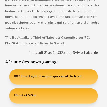
innovant et une méditation passionnante sur le pouvoir des
histoires. Un véritable voyage au cœur de la bibliothèque
universelle, dont on ressort avec une seule envie : rouvrir
nos classiques pour y chercher, qui sait, la trace d'un autre
voleur de tales.
The Bookwalker: Thief of Tales est disponible sur PC,
PlayStation, Xbox et Nintendo Switch.
Le jeudi 21 août 2025 par Sylvie Laborde
A la une des news gaming:
007 First Light : L’espion qui venait du froid
Ghost of Yōtei