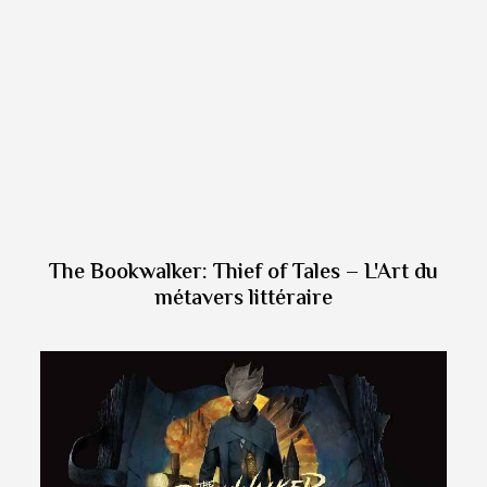
The Bookwalker: Thief of Tales – L'Art du
métavers littéraire