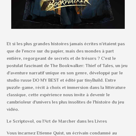
Et si les plus grandes histoires jamais écrites n'étaient pas
que de l'encre sur du papier, mais des mondes à part
entière, regorgeant de secrets et de trésors ? C'est le
postulat fascinant de The Bookwalker: Thief of Tales, un jeu
d'aventure narratif unique en son genre, développé par le
studio russe DO MY BEST et édité par tinyBuild. Entre
puzzle-game, récit à choix et immersion dans la littérature
classique, cette expérience nous invite à devenir le
cambrioleur d'univers les plus insolites de l'histoire du jeu
vidéo.
Le Scriptovol, ou l'Art de Marcher dans les Livres
Vous incarnez Etienne Quist, un écrivain condamné au