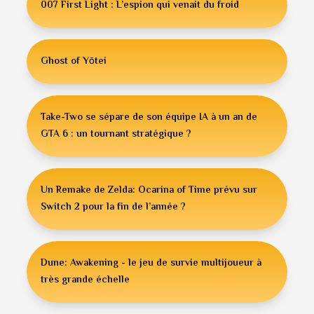
007 First Light : L’espion qui venait du froid
Ghost of Yōtei
Take-Two se sépare de son équipe IA à un an de
GTA 6 : un tournant stratégique ?
Un Remake de Zelda: Ocarina of Time prévu sur
Switch 2 pour la fin de l’année ?
Dune: Awakening - le jeu de survie multijoueur à
très grande échelle