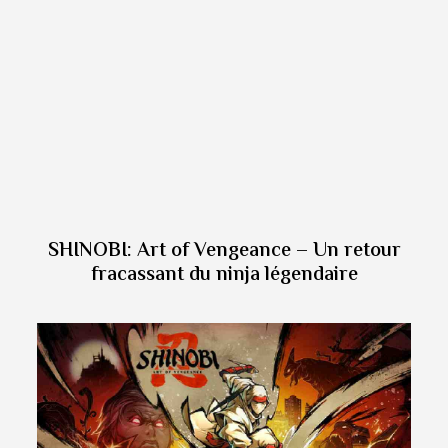
SHINOBI: Art of Vengeance – Un retour
fracassant du ninja légendaire