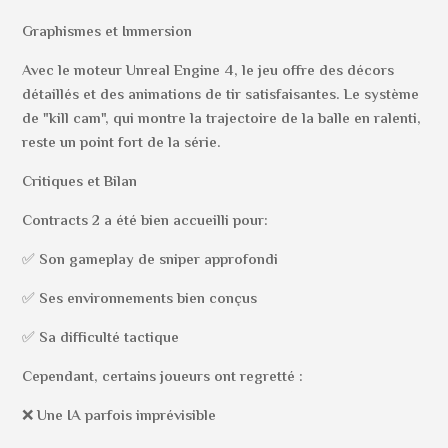
Graphismes et Immersion
Avec le moteur Unreal Engine 4, le jeu offre des décors
détaillés et des animations de tir satisfaisantes. Le système
de "kill cam", qui montre la trajectoire de la balle en ralenti,
reste un point fort de la série.
Critiques et Bilan
Contracts 2 a été bien accueilli pour:
✅ Son gameplay de sniper approfondi
✅ Ses environnements bien conçus
✅ Sa difficulté tactique
Cependant, certains joueurs ont regretté :
❌ Une IA parfois imprévisible