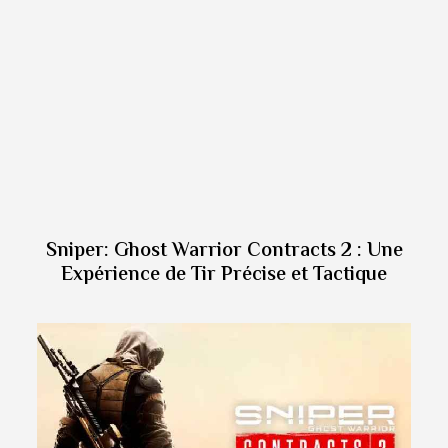
Sniper: Ghost Warrior Contracts 2 : Une
Expérience de Tir Précise et Tactique