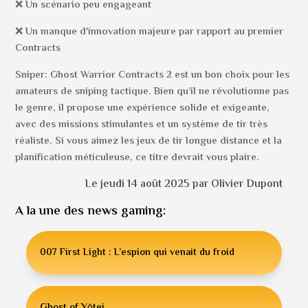
❌ Un scénario peu engageant
❌ Un manque d'innovation majeure par rapport au premier
Contracts
Sniper: Ghost Warrior Contracts 2 est un bon choix pour les
amateurs de sniping tactique. Bien qu’il ne révolutionne pas
le genre, il propose une expérience solide et exigeante,
avec des missions stimulantes et un système de tir très
réaliste. Si vous aimez les jeux de tir longue distance et la
planification méticuleuse, ce titre devrait vous plaire.
Le jeudi 14 août 2025 par Olivier Dupont
A la une des news gaming:
007 First Light : L’espion qui venait du froid