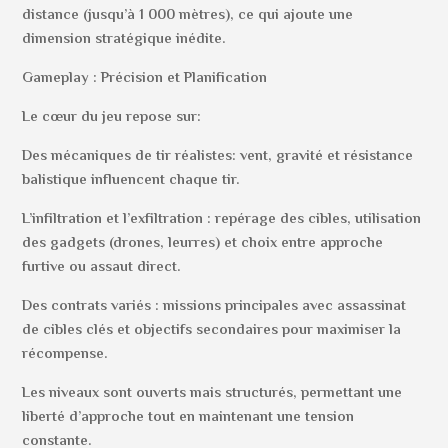
distance (jusqu’à 1 000 mètres), ce qui ajoute une
dimension stratégique inédite.
Gameplay : Précision et Planification
Le cœur du jeu repose sur:
Des mécaniques de tir réalistes: vent, gravité et résistance
balistique influencent chaque tir.
L’infiltration et l’exfiltration : repérage des cibles, utilisation
des gadgets (drones, leurres) et choix entre approche
furtive ou assaut direct.
Des contrats variés : missions principales avec assassinat
de cibles clés et objectifs secondaires pour maximiser la
récompense.
Les niveaux sont ouverts mais structurés, permettant une
liberté d’approche tout en maintenant une tension
constante.