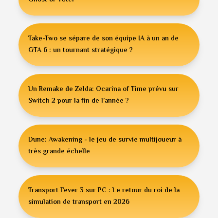
Ghost of Yōtei
Take-Two se sépare de son équipe IA à un an de
GTA 6 : un tournant stratégique ?
Un Remake de Zelda: Ocarina of Time prévu sur
Switch 2 pour la fin de l’année ?
Dune: Awakening - le jeu de survie multijoueur à
très grande échelle
Transport Fever 3 sur PC : Le retour du roi de la
simulation de transport en 2026