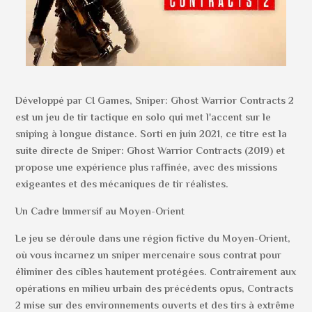
Développé par CI Games, Sniper: Ghost Warrior Contracts 2
est un jeu de tir tactique en solo qui met l'accent sur le
sniping à longue distance. Sorti en juin 2021, ce titre est la
suite directe de Sniper: Ghost Warrior Contracts (2019) et
propose une expérience plus raffinée, avec des missions
exigeantes et des mécaniques de tir réalistes.
Un Cadre Immersif au Moyen-Orient
Le jeu se déroule dans une région fictive du Moyen-Orient,
où vous incarnez un sniper mercenaire sous contrat pour
éliminer des cibles hautement protégées. Contrairement aux
opérations en milieu urbain des précédents opus, Contracts
2 mise sur des environnements ouverts et des tirs à extrême