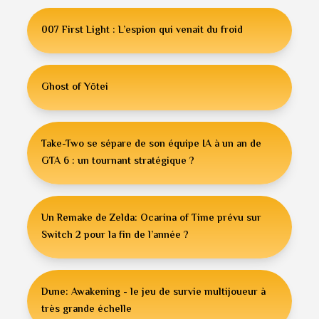
007 First Light : L’espion qui venait du froid
Ghost of Yōtei
Take-Two se sépare de son équipe IA à un an de
GTA 6 : un tournant stratégique ?
Un Remake de Zelda: Ocarina of Time prévu sur
Switch 2 pour la fin de l’année ?
Dune: Awakening - le jeu de survie multijoueur à
très grande échelle