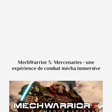
MechWarrior 5: Mercenaries - une
expérience de combat mécha immersive