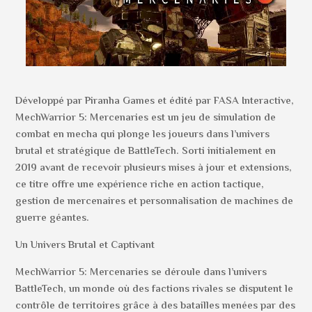
Développé par Piranha Games et édité par FASA Interactive,
MechWarrior 5: Mercenaries est un jeu de simulation de
combat en mecha qui plonge les joueurs dans l’univers
brutal et stratégique de BattleTech. Sorti initialement en
2019 avant de recevoir plusieurs mises à jour et extensions,
ce titre offre une expérience riche en action tactique,
gestion de mercenaires et personnalisation de machines de
guerre géantes.
Un Univers Brutal et Captivant
MechWarrior 5: Mercenaries se déroule dans l’univers
BattleTech, un monde où des factions rivales se disputent le
contrôle de territoires grâce à des batailles menées par des