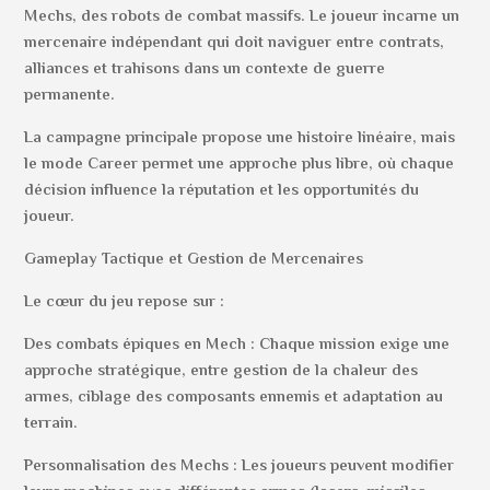
Mechs, des robots de combat massifs. Le joueur incarne un
mercenaire indépendant qui doit naviguer entre contrats,
alliances et trahisons dans un contexte de guerre
permanente.
La campagne principale propose une histoire linéaire, mais
le mode Career permet une approche plus libre, où chaque
décision influence la réputation et les opportunités du
joueur.
Gameplay Tactique et Gestion de Mercenaires
Le cœur du jeu repose sur :
Des combats épiques en Mech : Chaque mission exige une
approche stratégique, entre gestion de la chaleur des
armes, ciblage des composants ennemis et adaptation au
terrain.
Personnalisation des Mechs : Les joueurs peuvent modifier