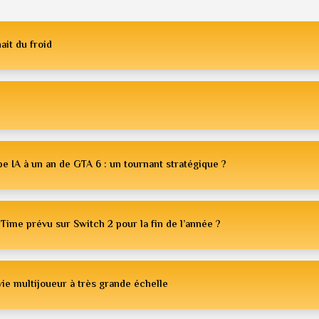
ait du froid
e IA à un an de GTA 6 : un tournant stratégique ?
Time prévu sur Switch 2 pour la fin de l’année ?
ie multijoueur à très grande échelle