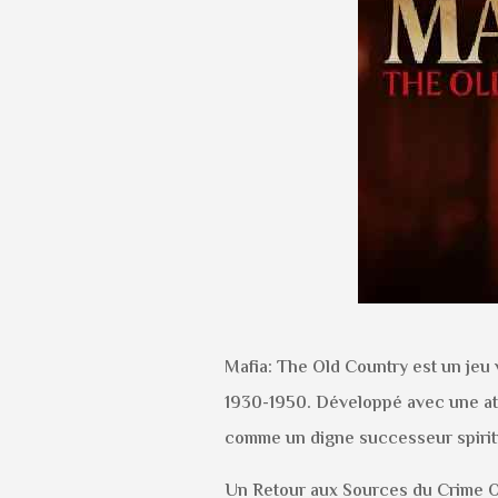
Mafia: The Old Country est un jeu 
1930-1950. Développé avec une atte
comme un digne successeur spiritu
Un Retour aux Sources du Crime 