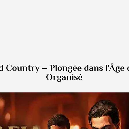
d Country – Plongée dans l'Âge
Organisé