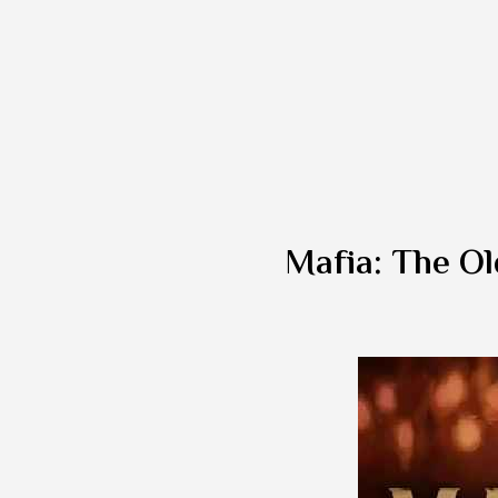
Mafia: The Ol