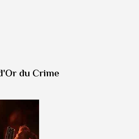
 d'Or du Crime