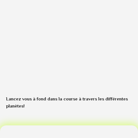
Lancez vous à fond dans la course à travers les différentes
planètes!