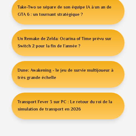
Take-Two se sépare de son équipe IA à un an de
GTA 6 : un tournant stratégique ?
Un Remake de Zelda: Ocarina of Time prévu sur
Switch 2 pour la fin de l’année ?
Dune: Awakening - le jeu de survie multijoueur à
très grande échelle
Transport Fever 3 sur PC : Le retour du roi de la
simulation de transport en 2026