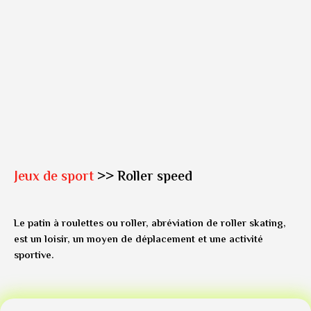
Jeux de sport
>> Roller speed
Le patin à roulettes ou roller, abréviation de roller skating,
est un loisir, un moyen de déplacement et une activité
sportive.