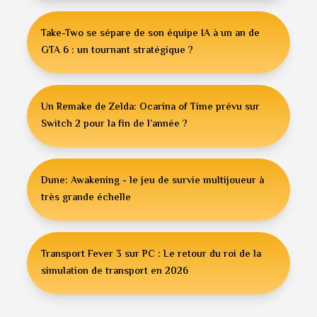
Take-Two se sépare de son équipe IA à un an de
GTA 6 : un tournant stratégique ?
Un Remake de Zelda: Ocarina of Time prévu sur
Switch 2 pour la fin de l’année ?
Dune: Awakening - le jeu de survie multijoueur à
très grande échelle
Transport Fever 3 sur PC : Le retour du roi de la
simulation de transport en 2026