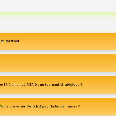
ait du froid
e IA à un an de GTA 6 : un tournant stratégique ?
Time prévu sur Switch 2 pour la fin de l’année ?