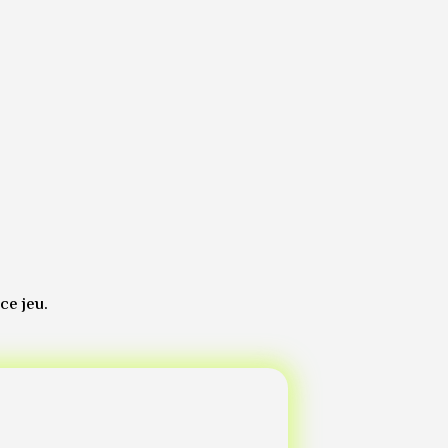
 ce jeu.