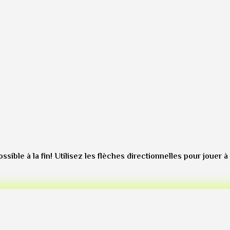
sible à la fin! Utilisez les flèches directionnelles pour jouer à