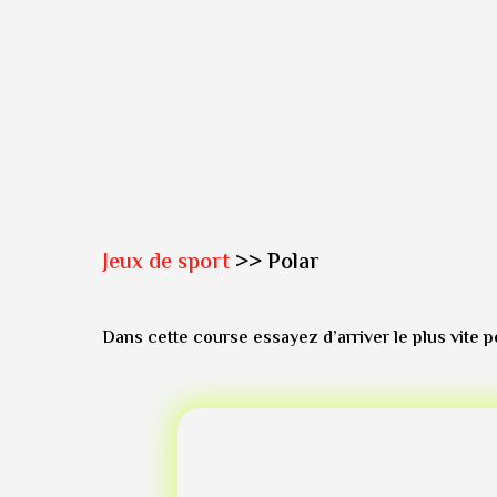
Jeux de sport
>> Polar
Dans cette course essayez d’arriver le plus vite pos