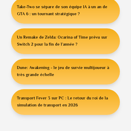
Take-Two se sépare de son équipe IA à un an de
GTA 6 : un tournant stratégique ?
Un Remake de Zelda: Ocarina of Time prévu sur
Switch 2 pour la fin de l’année ?
Dune: Awakening - le jeu de survie multijoueur à
très grande échelle
Transport Fever 3 sur PC : Le retour du roi de la
simulation de transport en 2026