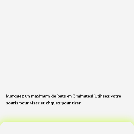
Marquez un maximum de buts en 3 minutes! Utilisez votre
souris pour viser et cliquez pour tirer.