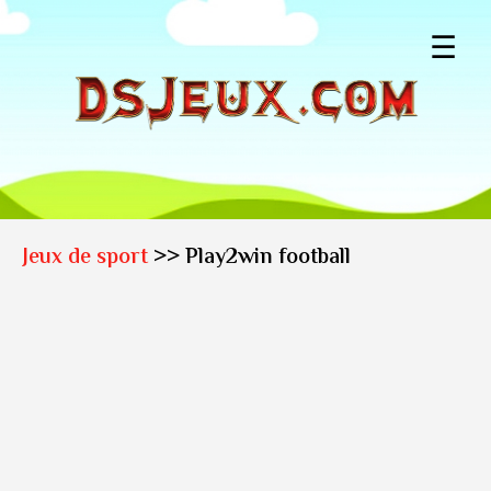
☰
Jeux de sport
>> Play2win football