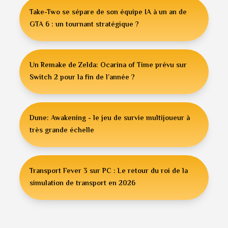
Take-Two se sépare de son équipe IA à un an de
GTA 6 : un tournant stratégique ?
Un Remake de Zelda: Ocarina of Time prévu sur
Switch 2 pour la fin de l’année ?
Dune: Awakening - le jeu de survie multijoueur à
très grande échelle
Transport Fever 3 sur PC : Le retour du roi de la
simulation de transport en 2026