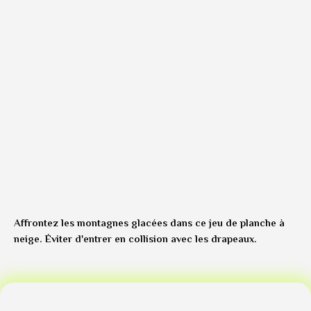
Affrontez les montagnes glacées dans ce jeu de planche à
neige. Éviter d'entrer en collision avec les drapeaux.