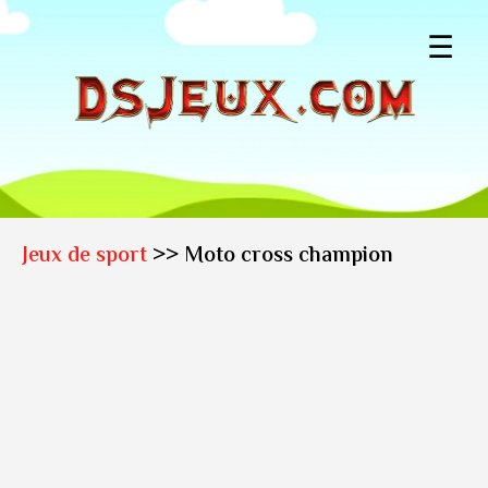
☰
Jeux de sport
>> Moto cross champion