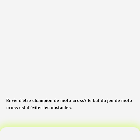
Envie d'être champion de moto cross? le but du jeu de moto
cross est d'éviter les obstacles.