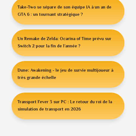
Take-Two se sépare de son équipe IA à un an de
GTA 6 : un tournant stratégique ?
Un Remake de Zelda: Ocarina of Time prévu sur
Switch 2 pour la fin de l’année ?
Dune: Awakening - le jeu de survie multijoueur à
très grande échelle
Transport Fever 3 sur PC : Le retour du roi de la
simulation de transport en 2026