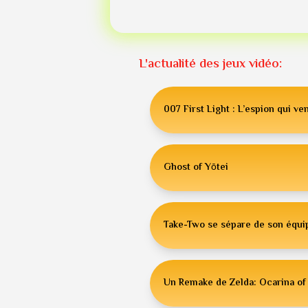
L'actualité des jeux vidéo:
007 First Light : L’espion qui ven
Ghost of Yōtei
Take-Two se sépare de son équip
Un Remake de Zelda: Ocarina of 