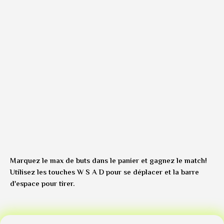
Marquez le max de buts dans le panier et gagnez le match!
Utilisez les touches W S A D pour se déplacer et la barre
d'espace pour tirer.