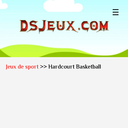
☰
Jeux de sport
>> Hardcourt Basketball