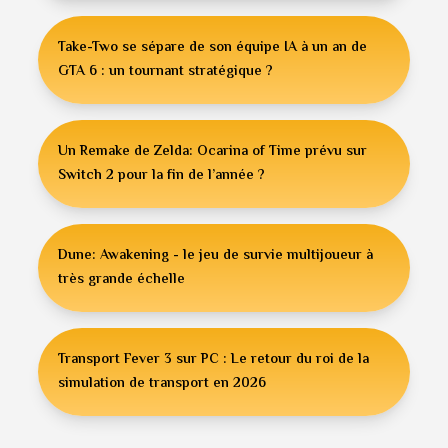
Take-Two se sépare de son équipe IA à un an de
GTA 6 : un tournant stratégique ?
Un Remake de Zelda: Ocarina of Time prévu sur
Switch 2 pour la fin de l’année ?
Dune: Awakening - le jeu de survie multijoueur à
très grande échelle
Transport Fever 3 sur PC : Le retour du roi de la
simulation de transport en 2026