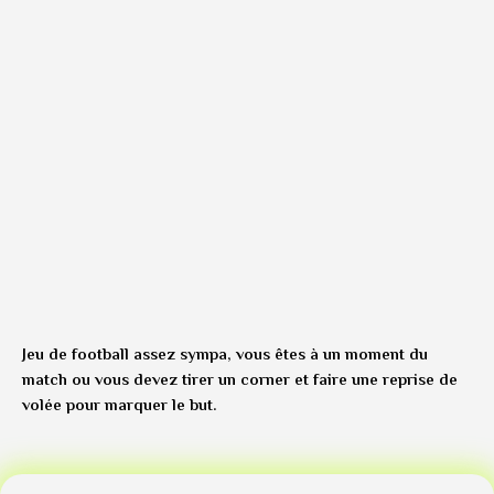
Jeu de football assez sympa, vous êtes à un moment du
match ou vous devez tirer un corner et faire une reprise de
volée pour marquer le but.