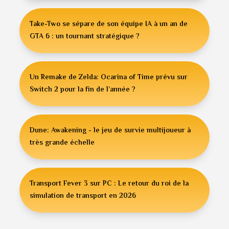
Take-Two se sépare de son équipe IA à un an de
GTA 6 : un tournant stratégique ?
Un Remake de Zelda: Ocarina of Time prévu sur
Switch 2 pour la fin de l’année ?
Dune: Awakening - le jeu de survie multijoueur à
très grande échelle
Transport Fever 3 sur PC : Le retour du roi de la
simulation de transport en 2026