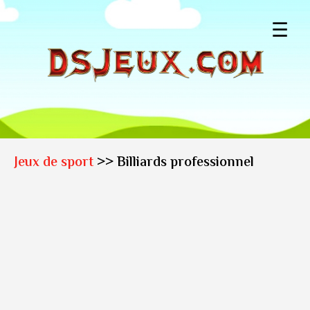
☰
Jeux de sport
>> Billiards professionnel