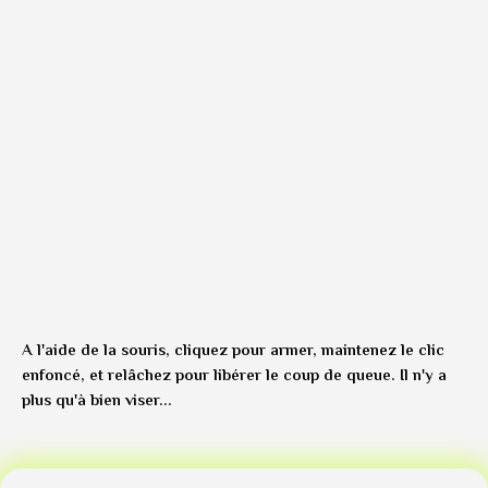
A l'aide de la souris, cliquez pour armer, maintenez le clic
enfoncé, et relâchez pour libérer le coup de queue. Il n'y a
plus qu'à bien viser...