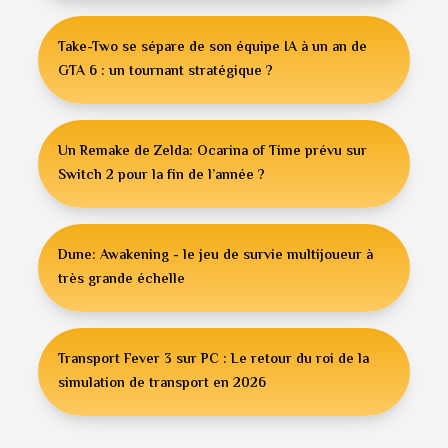
Take-Two se sépare de son équipe IA à un an de
GTA 6 : un tournant stratégique ?
Un Remake de Zelda: Ocarina of Time prévu sur
Switch 2 pour la fin de l’année ?
Dune: Awakening - le jeu de survie multijoueur à
très grande échelle
Transport Fever 3 sur PC : Le retour du roi de la
simulation de transport en 2026