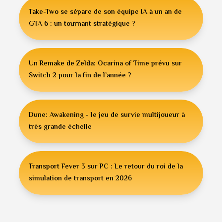
Take-Two se sépare de son équipe IA à un an de
GTA 6 : un tournant stratégique ?
Un Remake de Zelda: Ocarina of Time prévu sur
Switch 2 pour la fin de l’année ?
Dune: Awakening - le jeu de survie multijoueur à
très grande échelle
Transport Fever 3 sur PC : Le retour du roi de la
simulation de transport en 2026