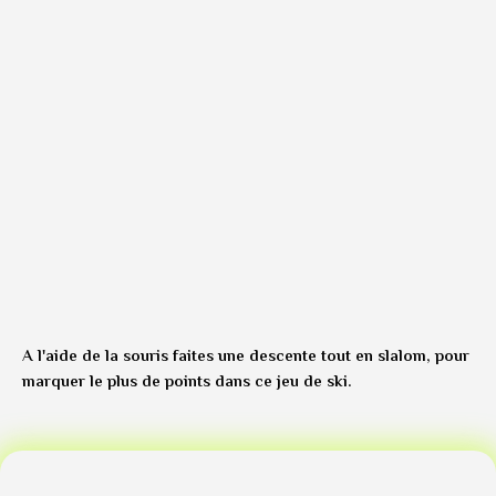
A l'aide de la souris faites une descente tout en slalom, pour
marquer le plus de points dans ce jeu de ski.