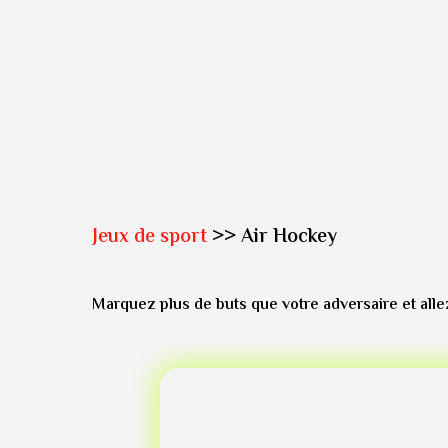
Jeux de sport
>> Air Hockey
Marquez plus de buts que votre adversaire et allez