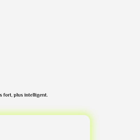
ort, plus intelligent.