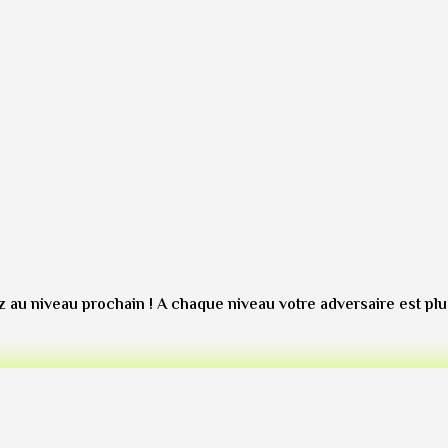
 au niveau prochain ! A chaque niveau votre adversaire est plus f