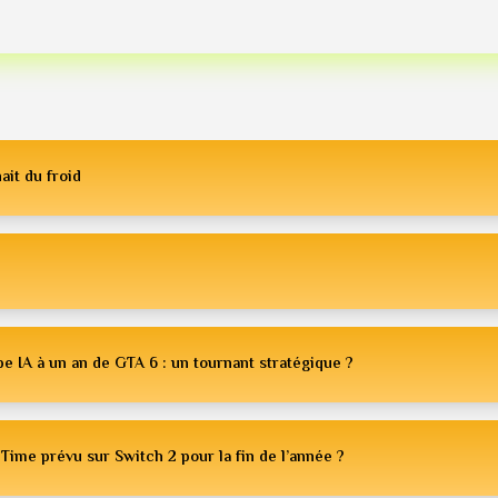
ait du froid
e IA à un an de GTA 6 : un tournant stratégique ?
Time prévu sur Switch 2 pour la fin de l’année ?