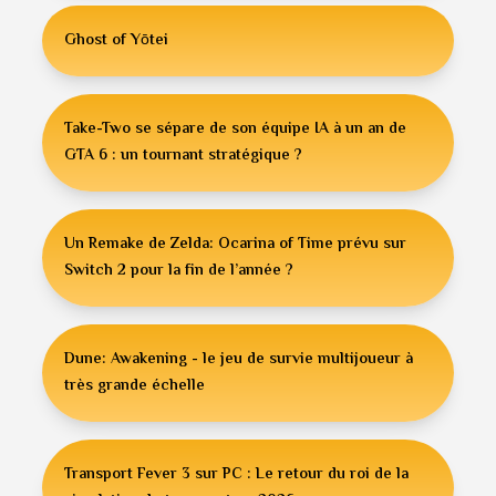
Ghost of Yōtei
Take-Two se sépare de son équipe IA à un an de
GTA 6 : un tournant stratégique ?
Un Remake de Zelda: Ocarina of Time prévu sur
Switch 2 pour la fin de l’année ?
Dune: Awakening - le jeu de survie multijoueur à
très grande échelle
Transport Fever 3 sur PC : Le retour du roi de la