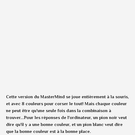
Cette version du MasterMind se joue entièrement à la souris,
et avec 8 couleurs pour corser le tout! Mais chaque couleur
ne peut être qu'une seule fois dans la combinaison à
trouver...Pour les réponses de l'ordinateur, un pion noir veut
dire qu'il y a une bonne couleur, et un pion blanc veut dire
que la bonne couleur est à la bonne place.