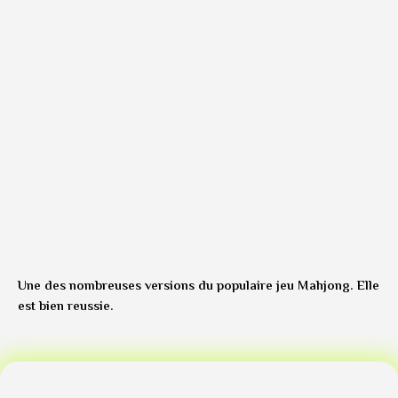
Une des nombreuses versions du populaire jeu Mahjong. Elle
est bien reussie.