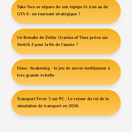
Take-Two se sépare de son équipe IA à un an de
GTA 6 : un tournant stratégique ?
Un Remake de Zelda: Ocarina of Time prévu sur
Switch 2 pour la fin de l’année ?
Dune: Awakening - le jeu de survie multijoueur à
très grande échelle
Transport Fever 3 sur PC : Le retour du roi de la
simulation de transport en 2026