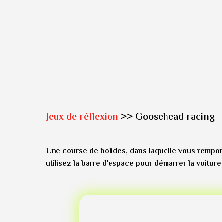
Jeux de réflexion
>> Goosehead racing
Une course de bolides, dans laquelle vous remporte
utilisez la barre d'espace pour démarrer la voiture