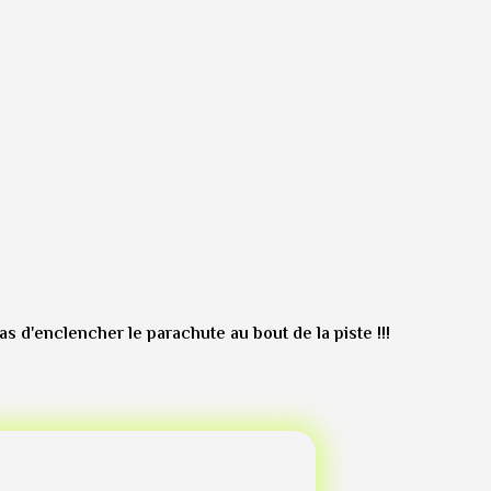
s d'enclencher le parachute au bout de la piste !!!