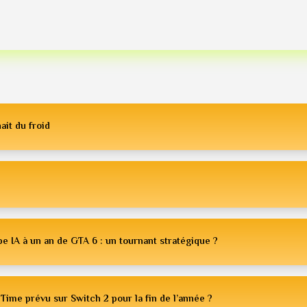
ait du froid
e IA à un an de GTA 6 : un tournant stratégique ?
Time prévu sur Switch 2 pour la fin de l’année ?