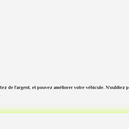
z de l'argent, et pouvez améliorer votre véhicule. N'oubliez pa
.