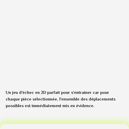
Un jeu d'échec en 2D parfait pour s'entrainer car pour
chaque pièce sélectionnée, l'ensemble des déplacements
possibles est immédiatement mis en évidence.