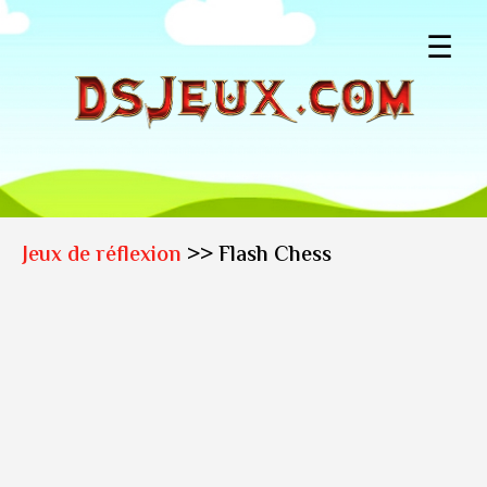
☰
Jeux de réflexion
>> Flash Chess