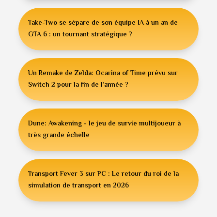
Take-Two se sépare de son équipe IA à un an de
GTA 6 : un tournant stratégique ?
Un Remake de Zelda: Ocarina of Time prévu sur
Switch 2 pour la fin de l’année ?
Dune: Awakening - le jeu de survie multijoueur à
très grande échelle
Transport Fever 3 sur PC : Le retour du roi de la
simulation de transport en 2026