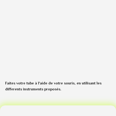
Faites votre tube à l'aide de votre souris, en utilisant les
differents instruments proposés.