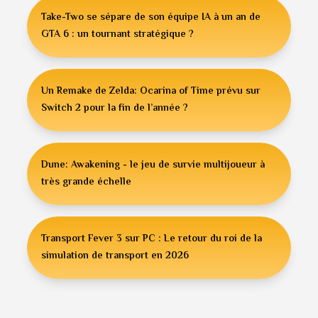
Take-Two se sépare de son équipe IA à un an de
GTA 6 : un tournant stratégique ?
Un Remake de Zelda: Ocarina of Time prévu sur
Switch 2 pour la fin de l’année ?
Dune: Awakening - le jeu de survie multijoueur à
très grande échelle
Transport Fever 3 sur PC : Le retour du roi de la
simulation de transport en 2026