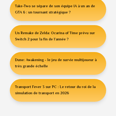
Take-Two se sépare de son équipe IA à un an de
GTA 6 : un tournant stratégique ?
Un Remake de Zelda: Ocarina of Time prévu sur
Switch 2 pour la fin de l’année ?
Dune: Awakening - le jeu de survie multijoueur à
très grande échelle
Transport Fever 3 sur PC : Le retour du roi de la
simulation de transport en 2026