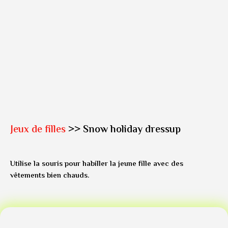
Jeux de filles
>> Snow holiday dressup
Utilise la souris pour habiller la jeune fille avec des
vêtements bien chauds.