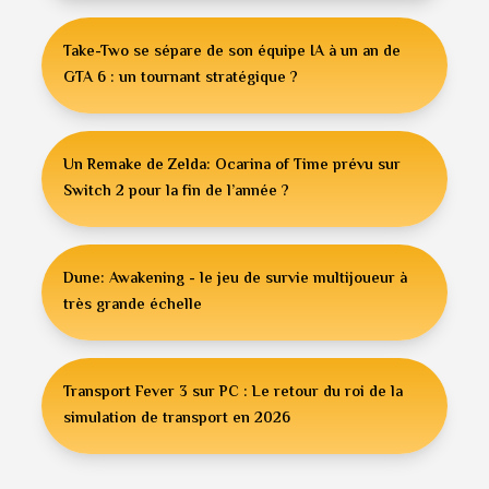
Take-Two se sépare de son équipe IA à un an de
GTA 6 : un tournant stratégique ?
Un Remake de Zelda: Ocarina of Time prévu sur
Switch 2 pour la fin de l’année ?
Dune: Awakening - le jeu de survie multijoueur à
très grande échelle
Transport Fever 3 sur PC : Le retour du roi de la
simulation de transport en 2026