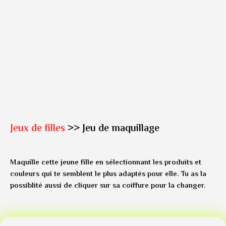
Jeux de filles
>> Jeu de maquillage
Maquille cette jeune fille en sélectionnant les produits et
couleurs qui te semblent le plus adaptés pour elle. Tu as la
possiblité aussi de cliquer sur sa coiffure pour la changer.