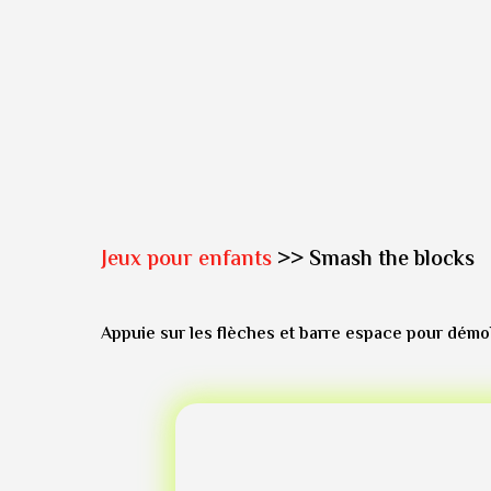
Jeux pour enfants
>> Smash the blocks
Appuie sur les flèches et barre espace pour démoli