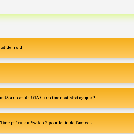
ait du froid
e IA à un an de GTA 6 : un tournant stratégique ?
Time prévu sur Switch 2 pour la fin de l’année ?