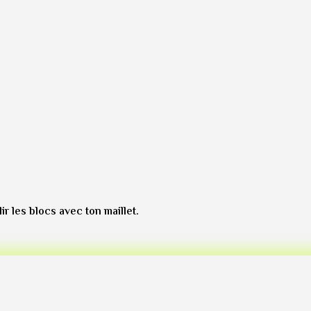
r les blocs avec ton maillet.