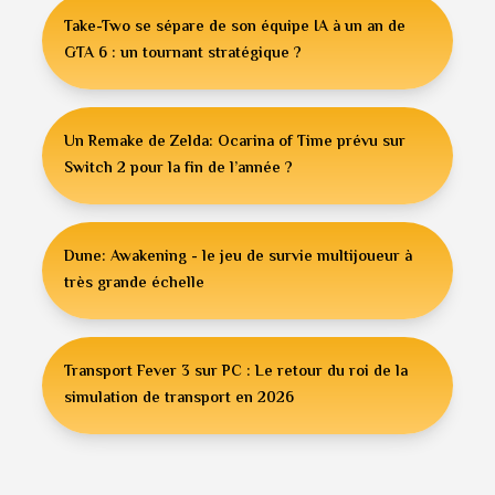
Take-Two se sépare de son équipe IA à un an de
GTA 6 : un tournant stratégique ?
Un Remake de Zelda: Ocarina of Time prévu sur
Switch 2 pour la fin de l’année ?
Dune: Awakening - le jeu de survie multijoueur à
très grande échelle
Transport Fever 3 sur PC : Le retour du roi de la
simulation de transport en 2026