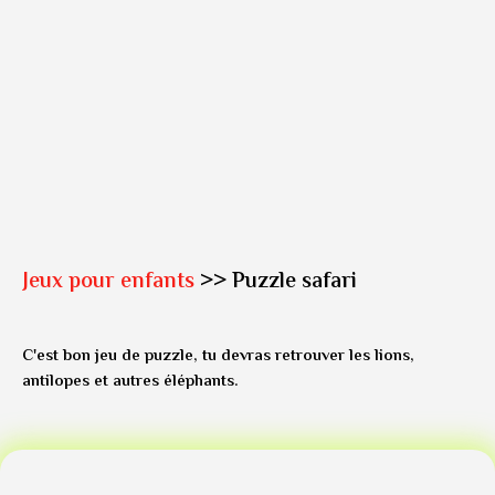
Jeux pour enfants
>> Puzzle safari
C'est bon jeu de puzzle, tu devras retrouver les lions,
antilopes et autres éléphants.