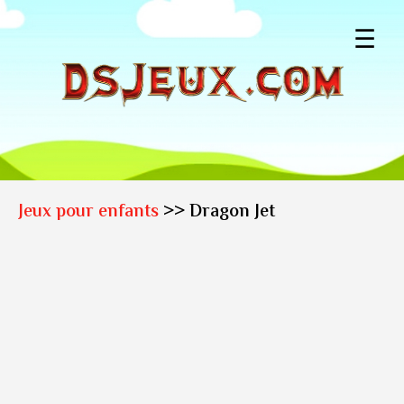
☰
Jeux pour enfants
>> Dragon Jet