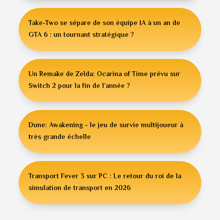
Take-Two se sépare de son équipe IA à un an de
GTA 6 : un tournant stratégique ?
Un Remake de Zelda: Ocarina of Time prévu sur
Switch 2 pour la fin de l’année ?
Dune: Awakening - le jeu de survie multijoueur à
très grande échelle
Transport Fever 3 sur PC : Le retour du roi de la
simulation de transport en 2026