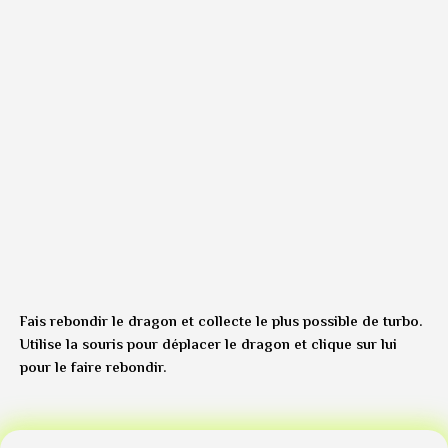
Fais rebondir le dragon et collecte le plus possible de turbo.
Utilise la souris pour déplacer le dragon et clique sur lui
pour le faire rebondir.