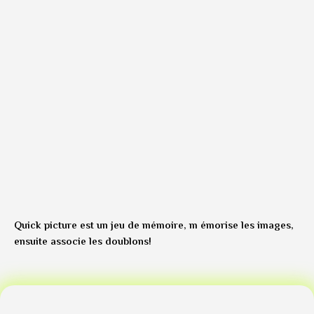
Quick picture est un jeu de mémoire, m émorise les images,
ensuite associe les doublons!