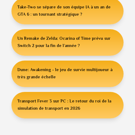
Take-Two se sépare de son équipe IA à un an de
GTA 6 : un tournant stratégique ?
Un Remake de Zelda: Ocarina of Time prévu sur
Switch 2 pour la fin de l’année ?
Dune: Awakening - le jeu de survie multijoueur à
très grande échelle
Transport Fever 3 sur PC : Le retour du roi de la
simulation de transport en 2026