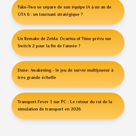
Take-Two se sépare de son équipe IA à un an de
GTA 6 : un tournant stratégique ?
Un Remake de Zelda: Ocarina of Time prévu sur
Switch 2 pour la fin de l’année ?
Dune: Awakening - le jeu de survie multijoueur à
très grande échelle
Transport Fever 3 sur PC : Le retour du roi de la
simulation de transport en 2026