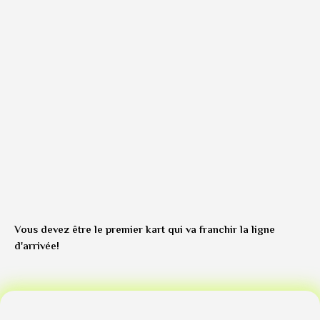
Vous devez être le premier kart qui va franchir la ligne
d'arrivée!