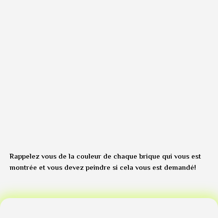
Rappelez vous de la couleur de chaque brique qui vous est
montrée et vous devez peindre si cela vous est demandé!