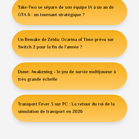
Take-Two se sépare de son équipe IA à un an de
GTA 6 : un tournant stratégique ?
Un Remake de Zelda: Ocarina of Time prévu sur
Switch 2 pour la fin de l’année ?
Dune: Awakening - le jeu de survie multijoueur à
très grande échelle
Transport Fever 3 sur PC : Le retour du roi de la
simulation de transport en 2026