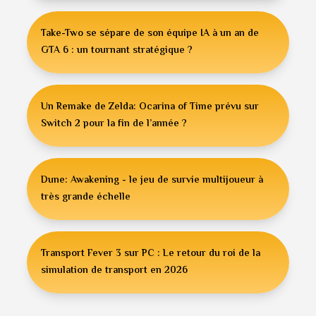
Take-Two se sépare de son équipe IA à un an de
GTA 6 : un tournant stratégique ?
Un Remake de Zelda: Ocarina of Time prévu sur
Switch 2 pour la fin de l’année ?
Dune: Awakening - le jeu de survie multijoueur à
très grande échelle
Transport Fever 3 sur PC : Le retour du roi de la
simulation de transport en 2026