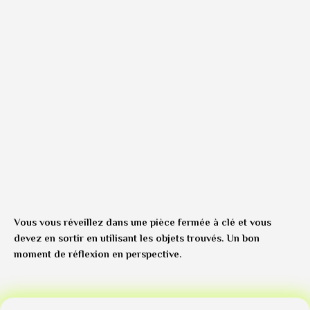
Vous vous réveillez dans une pièce fermée à clé et vous
devez en sortir en utilisant les objets trouvés. Un bon
moment de réflexion en perspective.