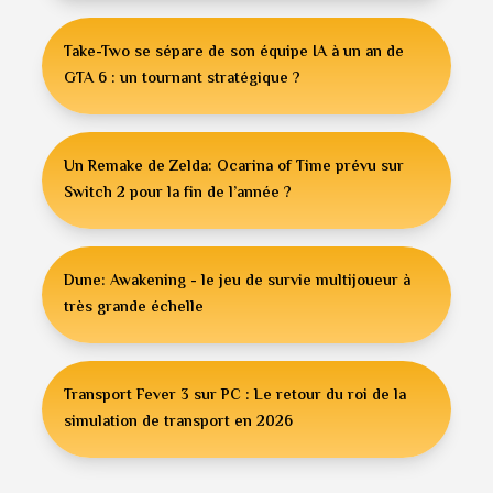
Take-Two se sépare de son équipe IA à un an de
GTA 6 : un tournant stratégique ?
Un Remake de Zelda: Ocarina of Time prévu sur
Switch 2 pour la fin de l’année ?
Dune: Awakening - le jeu de survie multijoueur à
très grande échelle
Transport Fever 3 sur PC : Le retour du roi de la
simulation de transport en 2026