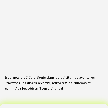
Incarnez le célèbre Sonic dans de palpitantes aventures!
Traversez les divers niveaux, affrontez les ennemis et
cummulez les objets. Bonne chance!