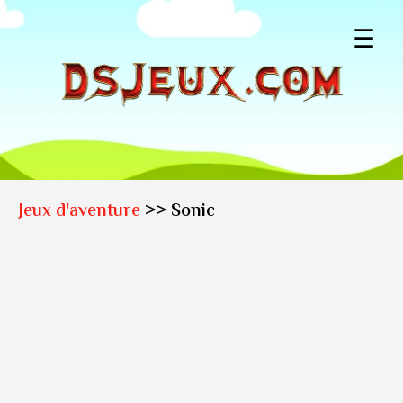
☰
Jeux d'aventure
>> Sonic