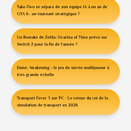
Take-Two se sépare de son équipe IA à un an de
GTA 6 : un tournant stratégique ?
Un Remake de Zelda: Ocarina of Time prévu sur
Switch 2 pour la fin de l’année ?
Dune: Awakening - le jeu de survie multijoueur à
très grande échelle
Transport Fever 3 sur PC : Le retour du roi de la
simulation de transport en 2026