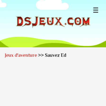
☰
Jeux d'aventure
>> Sauvez Ed