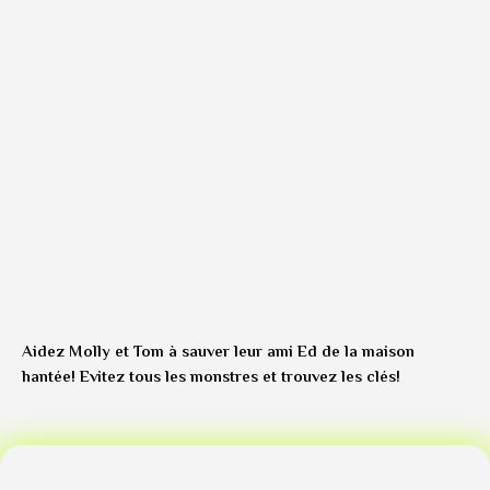
Aidez Molly et Tom à sauver leur ami Ed de la maison
hantée! Evitez tous les monstres et trouvez les clés!