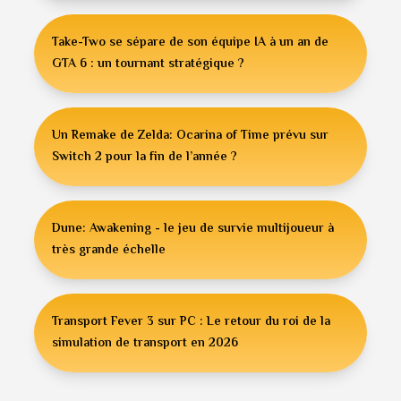
Take-Two se sépare de son équipe IA à un an de
GTA 6 : un tournant stratégique ?
Un Remake de Zelda: Ocarina of Time prévu sur
Switch 2 pour la fin de l’année ?
Dune: Awakening - le jeu de survie multijoueur à
très grande échelle
Transport Fever 3 sur PC : Le retour du roi de la
simulation de transport en 2026