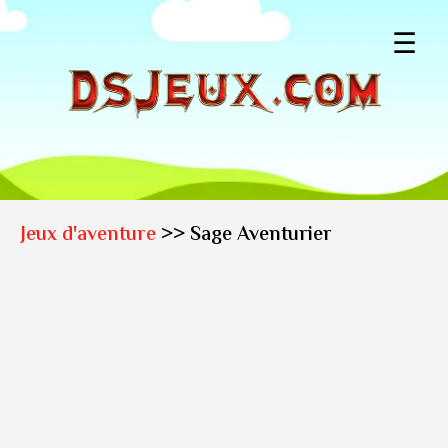
☰
Jeux d'aventure
>> Sage Aventurier