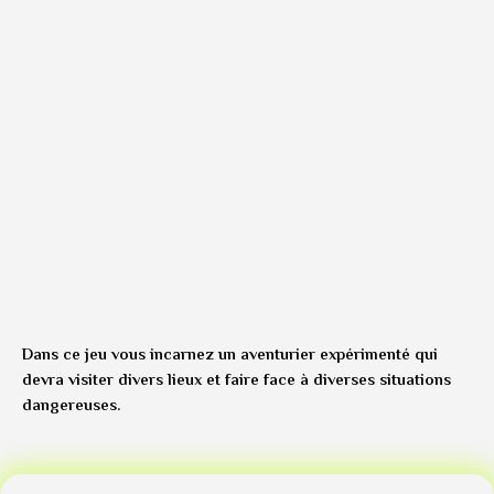
Dans ce jeu vous incarnez un aventurier expérimenté qui
devra visiter divers lieux et faire face à diverses situations
dangereuses.