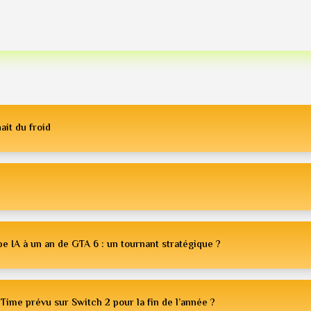
ait du froid
e IA à un an de GTA 6 : un tournant stratégique ?
Time prévu sur Switch 2 pour la fin de l’année ?