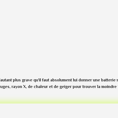
 d'autant plus grave qu'il faut absolument lui donner une batter
ouges, rayon X, de chaleur et de geiger pour trouver la moindre 