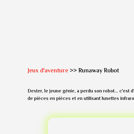
Jeux d'aventure
>> Runaway Robot
Dexter, le jeune génie, a perdu son robot... c'est
de pièces en pièces et en utilisant lunettes infrar