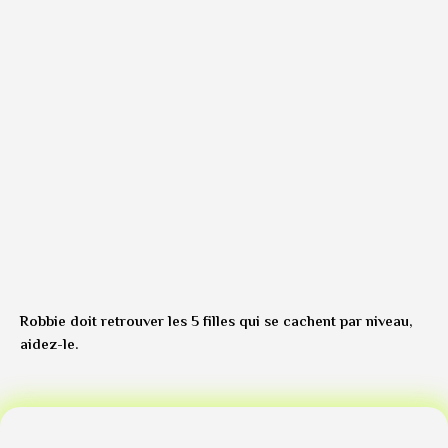
Robbie doit retrouver les 5 filles qui se cachent par niveau,
aidez-le.