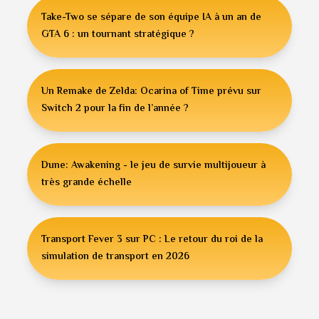
Take-Two se sépare de son équipe IA à un an de
GTA 6 : un tournant stratégique ?
Un Remake de Zelda: Ocarina of Time prévu sur
Switch 2 pour la fin de l’année ?
Dune: Awakening - le jeu de survie multijoueur à
très grande échelle
Transport Fever 3 sur PC : Le retour du roi de la
simulation de transport en 2026