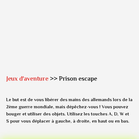
Jeux d'aventure
>> Prison escape
Le but est de vous libérer des mains des allemands lors de la
2ème guerre mondiale, mais dépêchez-vous ! Vous pouvez
bouger et utiliser des objets. Utilisez les touches A, D, W et
S pour vous déplacer à gauche, à droite, en haut ou en bas.