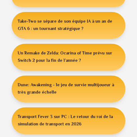
Take-Two se sépare de son équipe IA à un an de
GTA 6 : un tournant stratégique ?
Un Remake de Zelda: Ocarina of Time prévu sur
Switch 2 pour la fin de l’année ?
Dune: Awakening - le jeu de survie multijoueur à
très grande échelle
Transport Fever 3 sur PC : Le retour du roi de la
simulation de transport en 2026