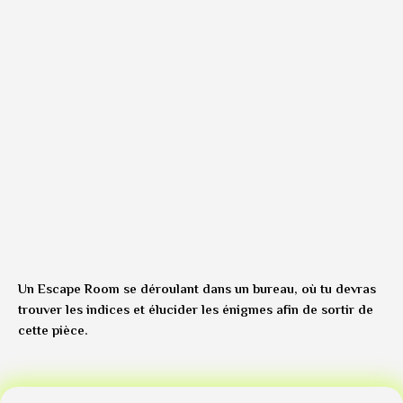
Un Escape Room se déroulant dans un bureau, où tu devras
trouver les indices et élucider les énigmes afin de sortir de
cette pièce.