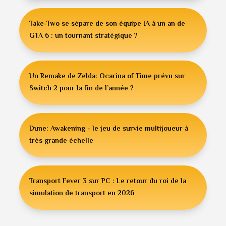
Take-Two se sépare de son équipe IA à un an de
GTA 6 : un tournant stratégique ?
Un Remake de Zelda: Ocarina of Time prévu sur
Switch 2 pour la fin de l’année ?
Dune: Awakening - le jeu de survie multijoueur à
très grande échelle
Transport Fever 3 sur PC : Le retour du roi de la
simulation de transport en 2026