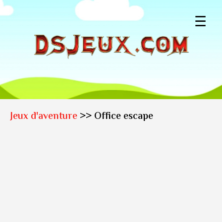
☰
Jeux d'aventure
>> Office escape