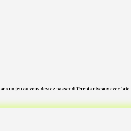
ans un jeu ou vous devrez passer différents niveaux avec brio.