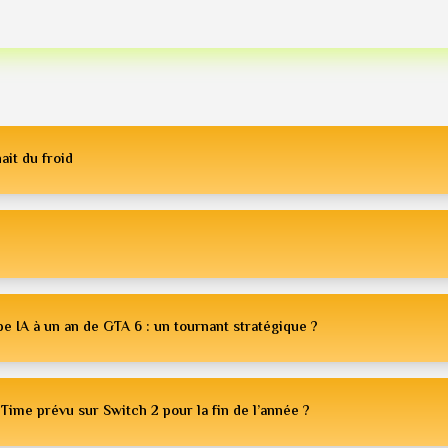
ait du froid
e IA à un an de GTA 6 : un tournant stratégique ?
Time prévu sur Switch 2 pour la fin de l’année ?