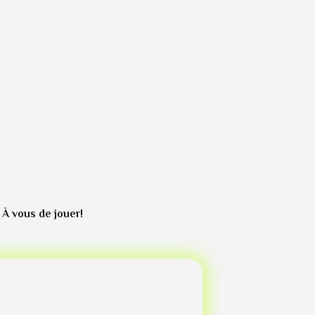
 À vous de jouer!