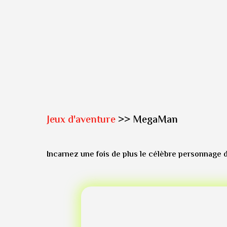
Jeux d'aventure
>> MegaMan
Incarnez une fois de plus le célèbre personnage d