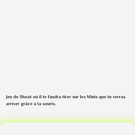
Jeu de Shoot où il te faudra tirer sur les Minis que tu verras
arriver grâce à ta souris.