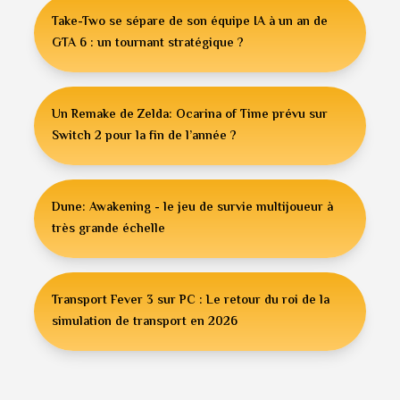
Take-Two se sépare de son équipe IA à un an de
GTA 6 : un tournant stratégique ?
Un Remake de Zelda: Ocarina of Time prévu sur
Switch 2 pour la fin de l’année ?
Dune: Awakening - le jeu de survie multijoueur à
très grande échelle
Transport Fever 3 sur PC : Le retour du roi de la
simulation de transport en 2026