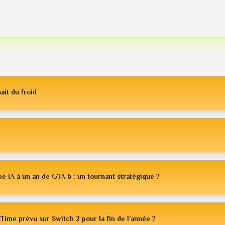
ait du froid
e IA à un an de GTA 6 : un tournant stratégique ?
Time prévu sur Switch 2 pour la fin de l’année ?