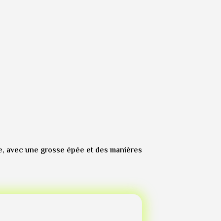
xe, avec une grosse épée et des manières