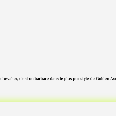
chevalier, c'est un barbare dans le plus pur style de Golden A