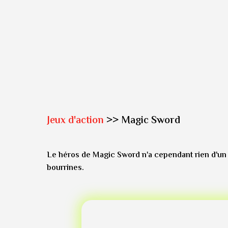
Jeux d'action
>> Magic Sword
Le héros de Magic Sword n'a cependant rien d'un 
bourrines.